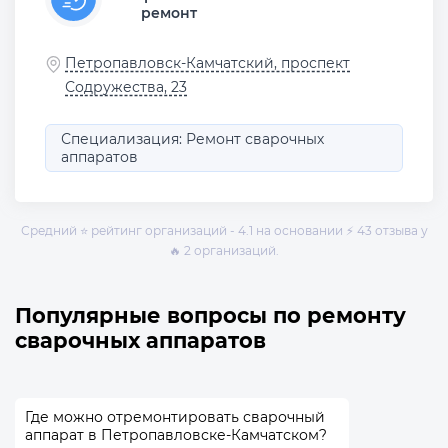
ремонт
Петропавловск-Камчатский, проспект
Содружества, 23
Специализация: Ремонт сварочных
аппаратов
Средний ⭐ рейтинг организаций - 4.1 на основании ⚡ 43 отзыва у
🔥 2 организаций.
Популярные вопросы по ремонту
сварочных аппаратов
Где можно отремонтировать сварочный
аппарат в Петропавловске-Камчатском?