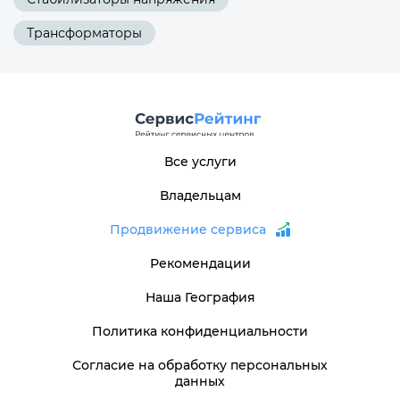
Трансформаторы
Все услуги
Владельцам
Продвижение сервиса
Рекомендации
Наша География
Политика конфиденциальности
Согласие на обработку персональных
данных