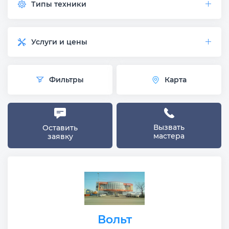
Типы техники
Услуги и цены
Фильтры
Карта
Вызвать
Оставить
мастера
заявку
Вольт