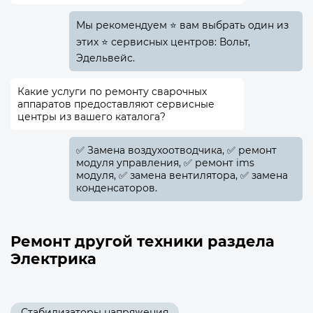
Мы рекомендуем ⭐ вам выбрать один из
этих ⭐ сервисных центров: Вольт,
Эдельвейс.
Какие услуги по ремонту сварочных
аппаратов предоставляют сервисные
центры из вашего каталога?
✅️ Замена воздухоотводчика, ✅️ ремонт
модуля управления, ✅️ ремонт ims
модуля, ✅️ замена вентилятора, ✅️ замена
конденсаторов.
Ремонт другой техники раздела
Электрика
Стабилизаторы напряжения