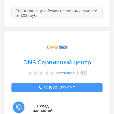
Специализация: Ремонт варочных панелей
от 1200 руб.
DNS Сервисный центр
0 отзывов
+7 (880) 077-07-88
+7 (880) 077-**-**
Склад
запчастей