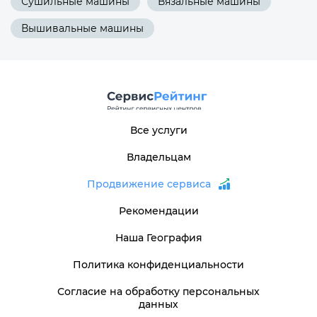
Сушильные машины
Вязальные машины
Вышивальные машины
Все услуги
Владельцам
Продвижение сервиса
Рекомендации
Наша География
Политика конфиденциальности
Согласие на обработку персональных
данных