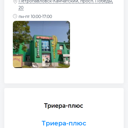
Петропавловск-Камчатский, просп. Победы,
20
пн-пт 10:00-17:00
Триера-плюс