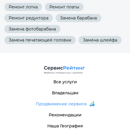
Ремонт лотка
Ремонт платы
Ремонт редуктора
Замена барабана
Замена фотобарабана
Замена печатающей головки
Замена шлейфа
Все услуги
Владельцам
Продвижение сервиса
Рекомендации
Наша География