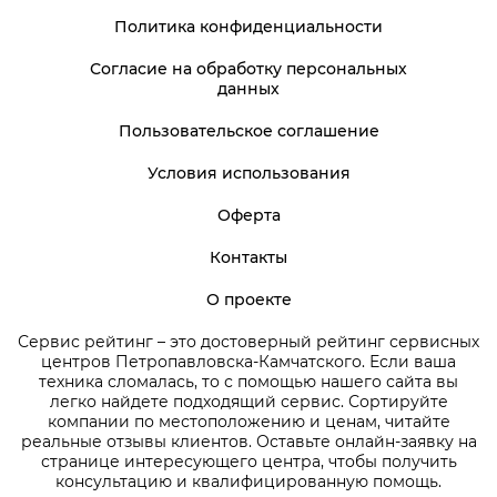
Политика конфиденциальности
Согласие на обработку персональных
данных
Пользовательское соглашение
Условия использования
Оферта
Контакты
О проекте
Сервис рейтинг – это достоверный рейтинг сервисных
центров Петропавловска-Камчатского. Если ваша
техника сломалась, то с помощью нашего сайта вы
легко найдете подходящий сервис. Сортируйте
компании по местоположению и ценам, читайте
реальные отзывы клиентов. Оставьте онлайн-заявку на
странице интересующего центра, чтобы получить
консультацию и квалифицированную помощь.