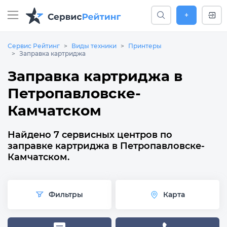
+
Сервис Рейтинг
Виды техники
Принтеры
Заправка картриджа
Заправка картриджа в
Петропавловске-
Камчатском
Найдено 7 сервисных центров по
заправке картриджа в Петропавловске-
Камчатском.
Фильтры
Карта